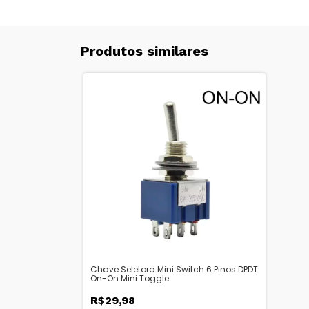
Produtos similares
Chave Seletora Mini Switch 6 Pinos DPDT
On-On Mini Toggle
R$29,98