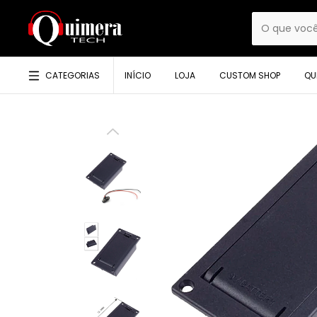
CATEGORIAS
INÍCIO
LOJA
CUSTOM SHOP
QU