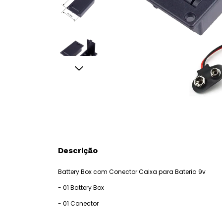
Descrição
Battery Box com Conector Caixa para Bateria 9v
- 01 Battery Box
- 01 Conector