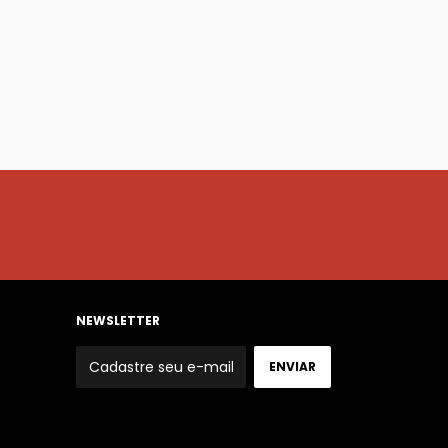
NEWSLETTER