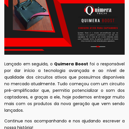
Lançado em seguida, o
Quimera Boost
foi o responsável
por dar início a tecnologia avançada e ao nível de
qualidade dos circuitos ativos que possuímos disponíveis
no mercado atualmente. Tudo começou com um circuito
pré-amplificador que, permitia potencializar o som dos
captadores, e graças a ele, hoje podemos entregar muito
mais com os produtos da nova geração que vem sendo
lançados.
Continue nos acompanhando e nos ajudando escrever a
nossa história!