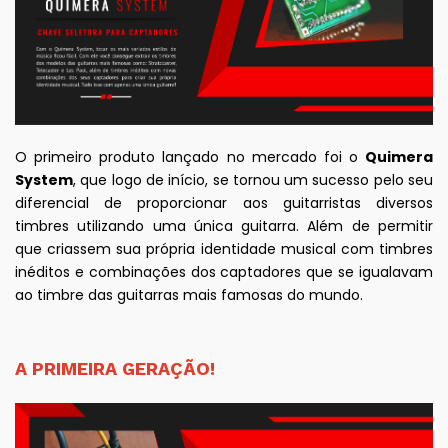
O primeiro produto lançado no mercado foi o
Quimera
System
, que logo de início, se tornou um sucesso pelo seu
diferencial de proporcionar aos guitarristas diversos
timbres utilizando uma única guitarra. Além de permitir
que criassem sua própria identidade musical com timbres
inéditos e combinações dos captadores que se igualavam
ao timbre das guitarras mais famosas do mundo.
A PRIMEIRA GERAÇÃO!