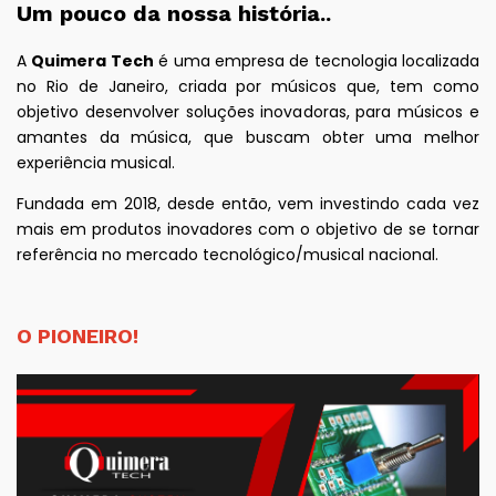
Um pouco da nossa história..
A
Quimera Tech
é uma empresa de tecnologia localizada
no Rio de Janeiro, criada por músicos que, tem como
objetivo desenvolver soluções inovadoras, para músicos e
amantes da música, que buscam obter uma melhor
experiência musical.
Fundada em 2018, desde então, vem investindo cada vez
mais em produtos inovadores com o objetivo de se tornar
referência no mercado tecnológico/musical nacional.
O PIONEIRO!