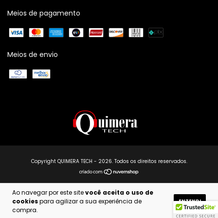
Meios de pagamento
Meios de envio
Copyright QUIMERA TECH - 2026. Todos os direitos reservados.
Ao navegar por este site
você aceita o uso de
cookies
para agilizar a sua experiência de
ENTENDI
compra.