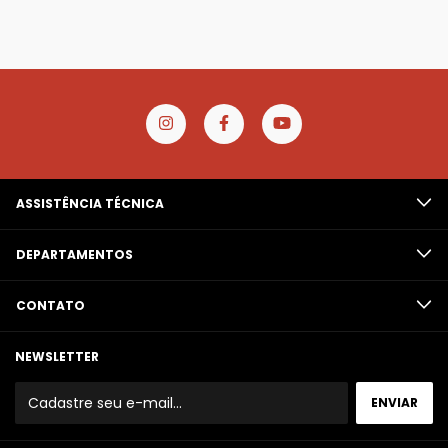
ASSISTÊNCIA TÉCNICA
DEPARTAMENTOS
CONTATO
NEWSLETTER