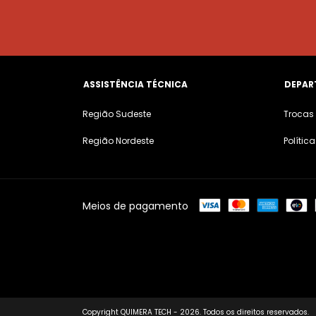
ASSISTÊNCIA TÉCNICA
DEPAR
Região Sudeste
Trocas
Região Nordeste
Polític
Meios de pagamento
Copyright QUIMERA TECH - 2026. Todos os direitos reservados.