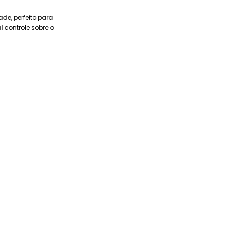
e, perfeito para
l controle sobre o