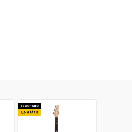
ESGOTADO
ESGOTADO
GRÁTIS
GRÁTIS