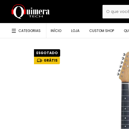
CATEGORIAS
INÍCIO
LOJA
CUSTOM SHOP
QU
ESGOTADO
GRÁTIS