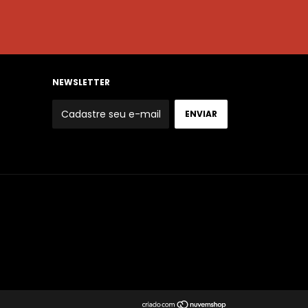
NEWSLETTER