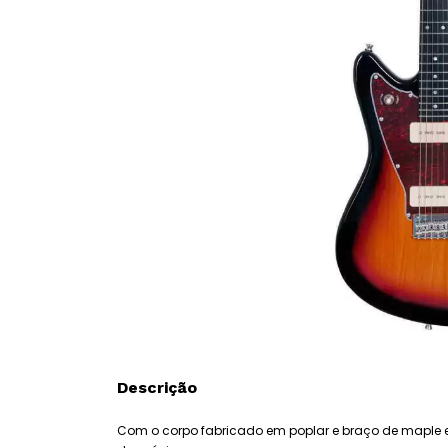
Descrição
Com o corpo fabricado em poplar e braço de maple em 